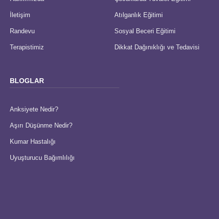
İletişim
Atılganlık Eğitimi
Randevu
Sosyal Beceri Eğitimi
Terapistimiz
Dikkat Dağınıklığı ve Tedavisi
BLOGLAR
Anksiyete Nedir?
Aşırı Düşünme Nedir?
Kumar Hastalığı
Uyuşturucu Bağımlılığı