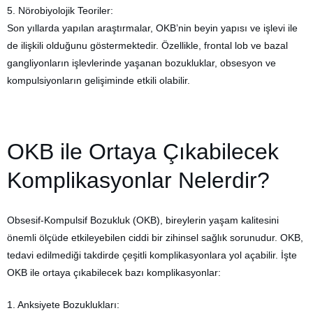
5. Nörobiyolojik Teoriler:
Son yıllarda yapılan araştırmalar, OKB’nin beyin yapısı ve işlevi ile
de ilişkili olduğunu göstermektedir. Özellikle, frontal lob ve bazal
gangliyonların işlevlerinde yaşanan bozukluklar, obsesyon ve
kompulsiyonların gelişiminde etkili olabilir.
OKB ile Ortaya Çıkabilecek
Komplikasyonlar Nelerdir?
Obsesif-Kompulsif Bozukluk (OKB), bireylerin yaşam kalitesini
önemli ölçüde etkileyebilen ciddi bir zihinsel sağlık sorunudur. OKB,
tedavi edilmediği takdirde çeşitli komplikasyonlara yol açabilir. İşte
OKB ile ortaya çıkabilecek bazı komplikasyonlar:
1. Anksiyete Bozuklukları: