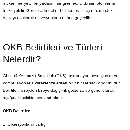
mükemmeliyetçi bir yaklaşım sergilemek, OKB semptomlarını
tetikleyebilir. Gerçekçi hedefler belirlemek, bireyin üzerindeki
baskıyı azaltarak obsesyonların önüne geçebilir.
OKB Belirtileri ve Türleri
Nelerdir?
Obsesif-Kompulsif Bozukluk (OKB), tekrarlayan obsesyonlar ve
kompulsiyonlarla karakterize edilen bir zihinsel sağlık sorunudur.
Belirtileri, bireyden bireye değişiklik gösterse de genel olarak
aşağıdaki şekilde sınıflandırılabilir:
OKB Belirtileri
1. Obsesyonların varlığı