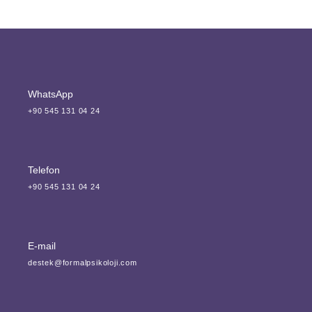
WhatsApp
+90 545 131 04 24
Telefon
+90 545 131 04 24
E-mail
destek@formalpsikoloji.com